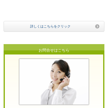
詳しくはこちらをクリック
お問合せはこちら