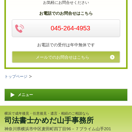
お気軽にお問合せください
お電話でのお問合せはこちら
045-264-4953
お電話での受付は年中無休です
メールでのお問合せはこちら
トップページ
メニュー
横浜で成年後見・任意後見・遺言・相続のご相談なら
司法書士かめだ山手事務所
神奈川県横浜市中区麦田町四丁目96－７プライム山手201