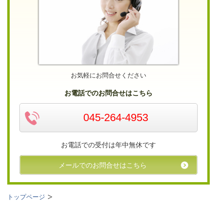
お気軽にお問合せください
お電話でのお問合せはこちら
045-264-4953
お電話での受付は年中無休です
メールでのお問合せはこちら
トップページ