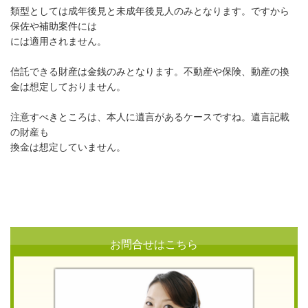
類型としては成年後見と未成年後見人のみとなります。ですから
保佐や補助案件には
には適用されません。
信託できる財産は金銭のみとなります。不動産や保険、動産の換
金は想定しておりません。
注意すべきところは、本人に遺言があるケースですね。遺言記載
の財産も
換金は想定していません。
お問合せはこちら