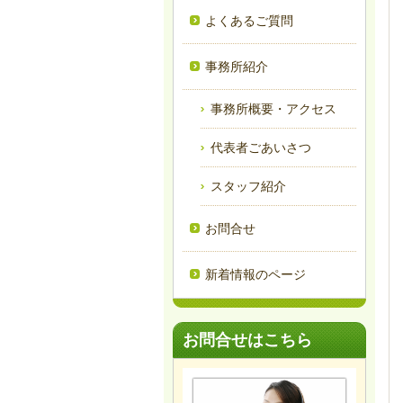
よくあるご質問
事務所紹介
事務所概要・アクセス
代表者ごあいさつ
スタッフ紹介
お問合せ
新着情報のページ
お問合せはこちら