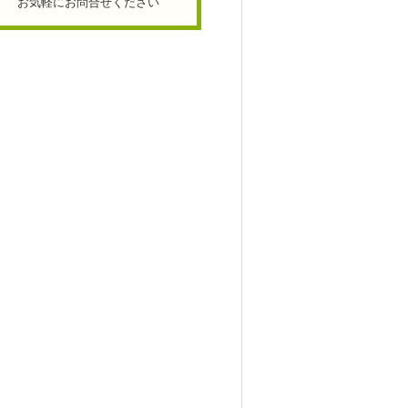
お気軽にお問合せください