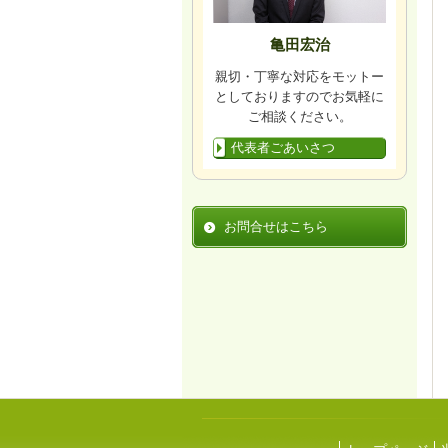
亀田宏治
親切・丁寧な対応をモットー
としておりますのでお気軽に
ご相談ください。
代表者ごあいさつ
お問合せはこちら