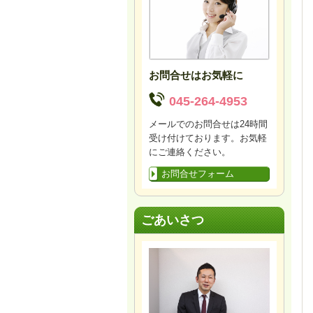
お問合せはお気軽に
045-264-4953
メールでのお問合せは24時間
受け付けております。お気軽
にご連絡ください。
お問合せフォーム
ごあいさつ