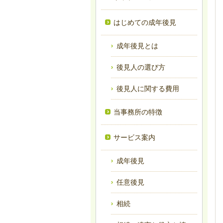
はじめての成年後見
成年後見とは
後見人の選び方
後見人に関する費用
当事務所の特徴
サービス案内
成年後見
任意後見
相続