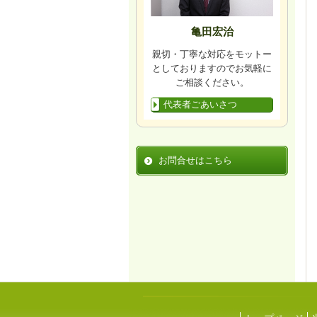
亀田宏治
親切・丁寧な対応をモットー
としておりますのでお気軽に
ご相談ください。
代表者ごあいさつ
お問合せはこちら