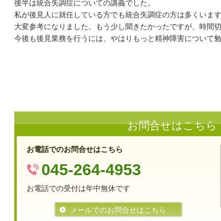
後半は統合失調症についての講義でした。
私が後見人に就任している方でも統合失調症の方は多くいま
大変参考になりました。もう少し聞きたかったですが、時間
今後も後見業務を行うには、やはりもっと精神障害について
お問合せはこちら
お電話でのお問合せはこちら
045-264-4953
お電話での受付は年中無休です
メールでのお問合せはこちら