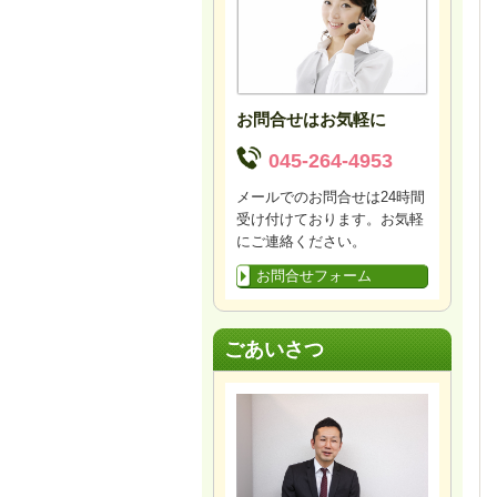
お問合せはお気軽に
045-264-4953
メールでのお問合せは24時間
受け付けております。お気軽
にご連絡ください。
お問合せフォーム
ごあいさつ