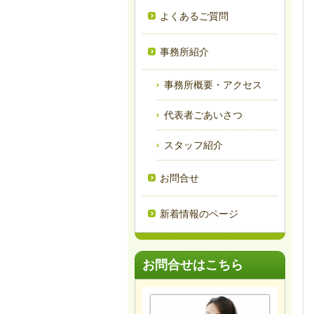
よくあるご質問
事務所紹介
事務所概要・アクセス
代表者ごあいさつ
スタッフ紹介
お問合せ
新着情報のページ
お問合せはこちら