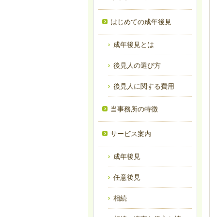
はじめての成年後見
成年後見とは
後見人の選び方
後見人に関する費用
当事務所の特徴
サービス案内
成年後見
任意後見
相続